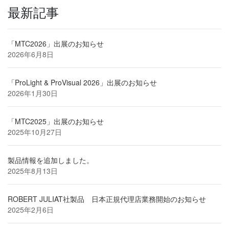
最新記事
「MTC2026」出展のお知らせ
2026年6月8日
「ProLight & ProVisual 2026」出展のお知らせ
2026年1月30日
「MTC2025」出展のお知らせ
2025年10月27日
製品情報を追加しました。
2025年8月13日
ROBERT JULIAT社製品 日本正規代理店業務開始のお知らせ
2025年2月6日