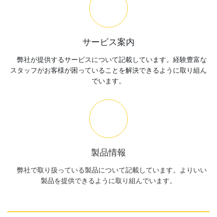
サービス案内
弊社が提供するサービスについて記載しています。経験豊富な
スタッフがお客様が困っていることを解決できるように取り組ん
でいます。
製品情報
弊社で取り扱っている製品について記載しています。よりいい
製品を提供できるように取り組んでいます。