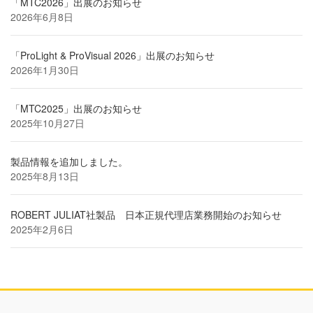
「MTC2026」出展のお知らせ
2026年6月8日
「ProLight & ProVisual 2026」出展のお知らせ
2026年1月30日
「MTC2025」出展のお知らせ
2025年10月27日
製品情報を追加しました。
2025年8月13日
ROBERT JULIAT社製品 日本正規代理店業務開始のお知らせ
2025年2月6日